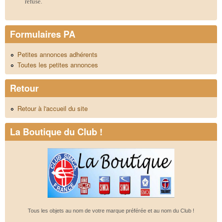
refusé.
Formulaires PA
Petites annonces adhérents
Toutes les petites annonces
Retour
Retour à l'accueil du site
La Boutique du Club !
Tous les objets au nom de votre marque préférée et au nom du Club !