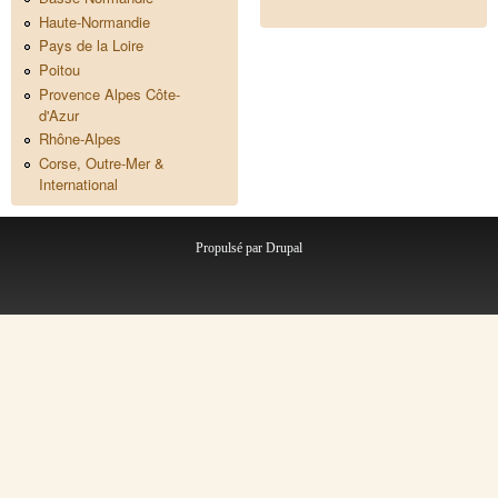
Haute-Normandie
Pays de la Loire
Poitou
Provence Alpes Côte-
d'Azur
Rhône-Alpes
Corse, Outre-Mer &
International
Propulsé par
Drupal