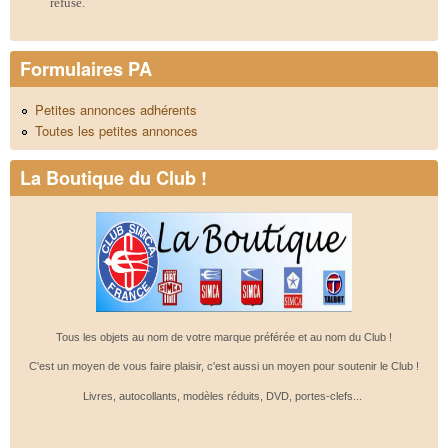
refusé.
Formulaires PA
Petites annonces adhérents
Toutes les petites annonces
La Boutique du Club !
Tous les objets au nom de votre marque préférée et au nom du Club !
C'est un moyen de vous faire plaisir, c'est aussi un moyen pour soutenir le Club !
Livres, autocollants, modèles réduits, DVD, portes-clefs...