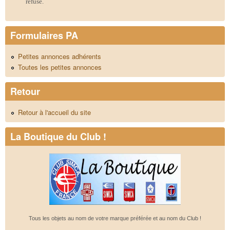
refusé.
Formulaires PA
Petites annonces adhérents
Toutes les petites annonces
Retour
Retour à l'accueil du site
La Boutique du Club !
Tous les objets au nom de votre marque préférée et au nom du Club !