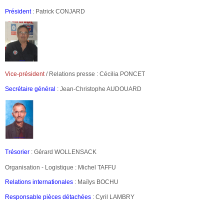
Président
: Patrick CONJARD
Vice-président
/ Relations presse :
Cécilia PONCET
Secrétaire général
:
Jean-Christophe AUDOUARD
Trésorier
: Gérard WOLLENSACK
Organisation - Logistique : Michel TAFFU
Relations internationales
: Maïlys BOCHU
Responsable pièces détachées
: Cyril LAMBRY