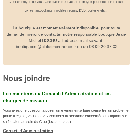
C'est un moyen de vous faire plaisir, c'est aussi un moyen pour soutenir le Club !
Livres, autocollants, modèles réduits, DVD, portes-clefs...
La boutique est momentanément indisponible, pour toute
demande, merci de contacter notre responsable boutique Jean-
Michel BOCHU à l'adresse mail suivant :
boutiquecsf@clubsimcafrance.fr ou au 06.09.20.37.02
Nous joindre
Les membres du Conseil d'Administration et les
chargés de mission
Vous avez une question à poser, un évènement à faire connaître, un problème
particulier, etc., vous pouvez contacter la personne concernée en cliquant sur
sa fonction au sein du Club (texte en bleu) :
Conseil d'Administration