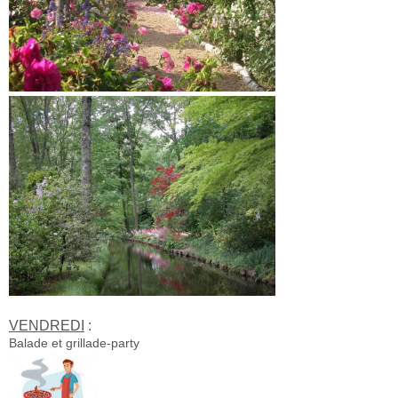
VENDREDI
:
Balade et grillade-party