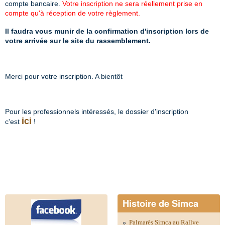
compte bancaire.
Votre inscription ne
sera réellement prise en
compte qu'à réception de votre règlement.
Il faudra vous munir de la confirmation d'inscription lors de
votre arrivée sur le site du rassemblement.
Merci pour votre inscription. A bientôt
Pour les professionnels intéressés, le dossier d'inscription
ici
c'est
!
Histoire de Simca
Palmarès Simca au Rallye