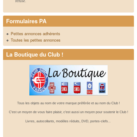
refusé.
Formulaires PA
Petites annonces adhérents
Toutes les petites annonces
La Boutique du Club !
Tous les objets au nom de votre marque préférée et au nom du Club !
C'est un moyen de vous faire plaisir, c'est aussi un moyen pour soutenir le Club !
Livres, autocollants, modèles réduits, DVD, portes-clefs...