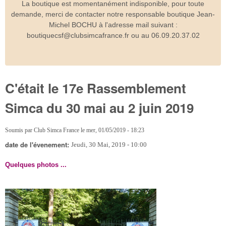
La boutique est momentanément indisponible, pour toute
demande, merci de contacter notre responsable boutique Jean-
Michel BOCHU à l'adresse mail suivant :
boutiquecsf@clubsimcafrance.fr ou au 06.09.20.37.02
C'était le 17e Rassemblement
Simca du 30 mai au 2 juin 2019
Soumis par
Club Simca France
le
mer, 01/05/2019 - 18:23
date de l'évenement:
Jeudi, 30 Mai, 2019 - 10:00
Quelques photos ...