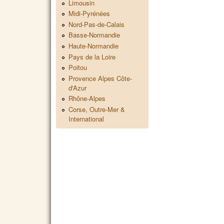
Limousin
Midi-Pyrénées
Nord-Pas-de-Calais
Basse-Normandie
Haute-Normandie
Pays de la Loire
Poitou
Provence Alpes Côte-
d'Azur
Rhône-Alpes
Corse, Outre-Mer &
International