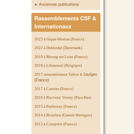
Anciennes publications
Rassemblements CSF &
Internationaux
2023 à Gujan-Mestras (France)
2022 à Dokkedal (Danemark)
2019 à Meung sur Loire (France)
2018 à Libramont (Belgique)
2017 rassemblement Talbot
à Saulges
(France)
2017 à Castries (France)
2016 à Raceway Venray (Pays-Bas)
2015 à Parthenay (France)
2014 à
Beaulieu (Grande-Bretagne)
2013 à Courpière (France)