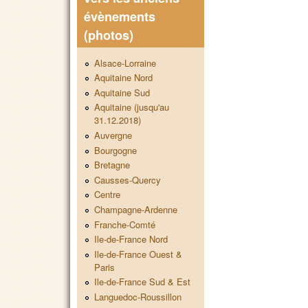
évènements
(photos)
Alsace-Lorraine
Aquitaine Nord
Aquitaine Sud
Aquitaine (jusqu'au
31.12.2018)
Auvergne
Bourgogne
Bretagne
Causses-Quercy
Centre
Champagne-Ardenne
Franche-Comté
Ile-de-France Nord
Ile-de-France Ouest &
Paris
Ile-de-France Sud & Est
Languedoc-Roussillon