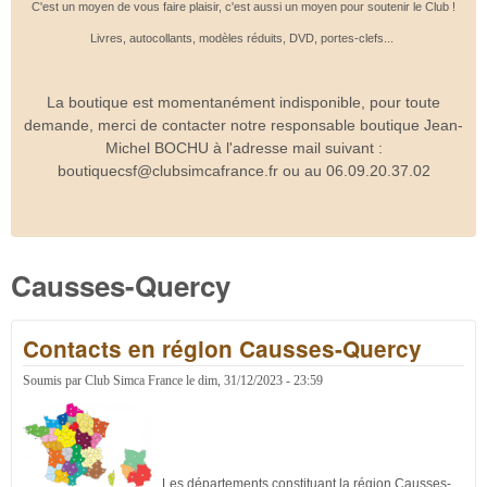
C'est un moyen de vous faire plaisir, c'est aussi un moyen pour soutenir le Club !
Livres, autocollants, modèles réduits, DVD, portes-clefs...
La boutique est momentanément indisponible, pour toute
demande, merci de contacter notre responsable boutique Jean-
Michel BOCHU à l'adresse mail suivant :
boutiquecsf@clubsimcafrance.fr ou au 06.09.20.37.02
Causses-Quercy
Contacts en région Causses-Quercy
Soumis par
Club Simca France
le
dim, 31/12/2023 - 23:59
Les départements constituant la région Causses-