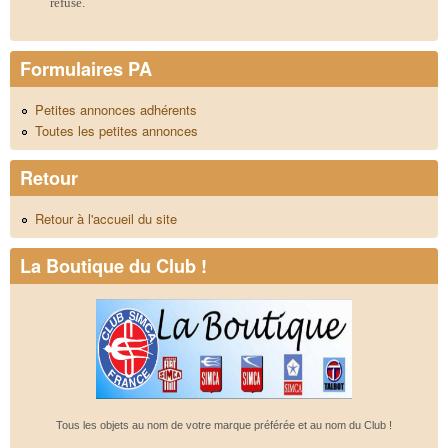
refusé.
Formulaires PA
Petites annonces adhérents
Toutes les petites annonces
Retour
Retour à l'accueil du site
La Boutique du Club !
Tous les objets au nom de votre marque préférée et au nom du Club !