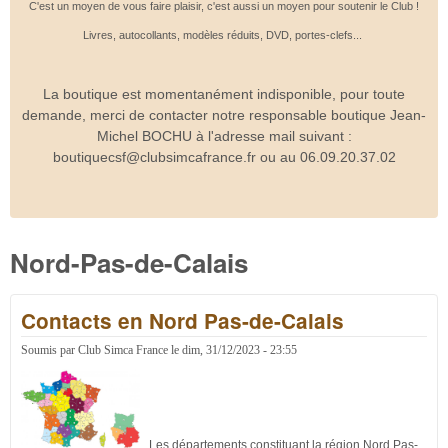
C'est un moyen de vous faire plaisir, c'est aussi un moyen pour soutenir le Club !
Livres, autocollants, modèles réduits, DVD, portes-clefs...
La boutique est momentanément indisponible, pour toute
demande, merci de contacter notre responsable boutique Jean-
Michel BOCHU à l'adresse mail suivant :
boutiquecsf@clubsimcafrance.fr ou au 06.09.20.37.02
Nord-Pas-de-Calais
Contacts en Nord Pas-de-Calais
Soumis par
Club Simca France
le
dim, 31/12/2023 - 23:55
Les départements constituant la région Nord Pas-