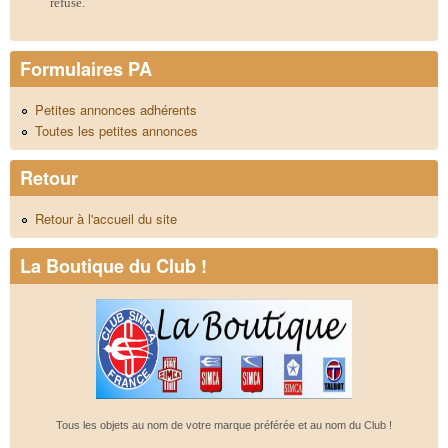
refusé.
Formulaires PA
Petites annonces adhérents
Toutes les petites annonces
Retour
Retour à l'accueil du site
La Boutique du Club !
Tous les objets au nom de votre marque préférée et au nom du Club !