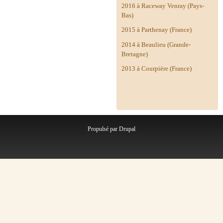
2016 à Raceway Venray (Pays-
Bas)
2015 à Parthenay (France)
2014 à
Beaulieu (Grande-
Bretagne)
2013 à Courpière (France)
Propulsé par
Drupal