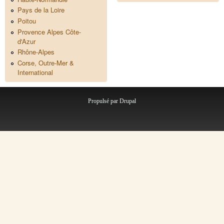
Pays de la Loire
Poitou
Provence Alpes Côte-
d'Azur
Rhône-Alpes
Corse, Outre-Mer &
International
Propulsé par
Drupal