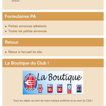
refusé.
Formulaires PA
Petites annonces adhérents
Toutes les petites annonces
Retour
Retour à l'accueil du site
La Boutique du Club !
Tous les objets au nom de votre marque préférée et au nom du Club !