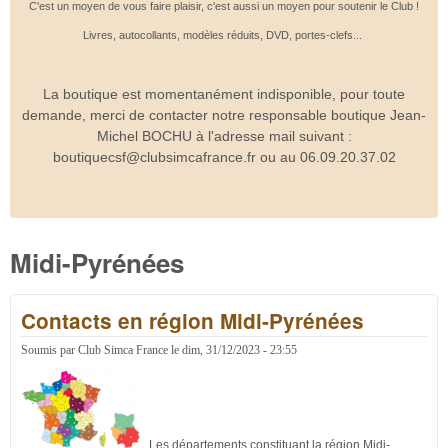
C'est un moyen de vous faire plaisir, c'est aussi un moyen pour soutenir le Club !
Livres, autocollants, modèles réduits, DVD, portes-clefs...
La boutique est momentanément indisponible, pour toute
demande, merci de contacter notre responsable boutique Jean-
Michel BOCHU à l'adresse mail suivant :
boutiquecsf@clubsimcafrance.fr ou au 06.09.20.37.02
Midi-Pyrénées
Contacts en région Midi-Pyrénées
Soumis par
Club Simca France
le
dim, 31/12/2023 - 23:55
Les départements constituant la région Midi-