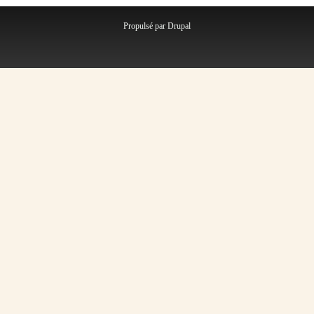
Propulsé par
Drupal