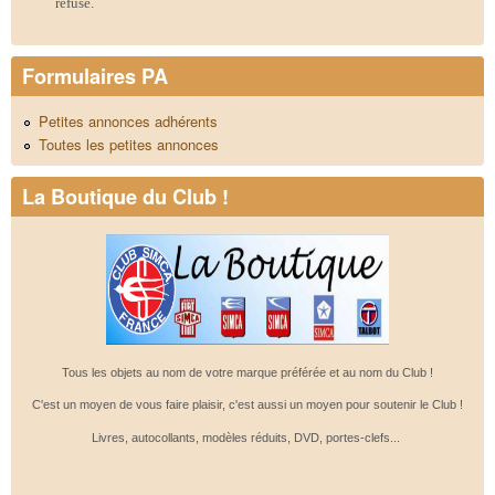
refusé.
Formulaires PA
Petites annonces adhérents
Toutes les petites annonces
La Boutique du Club !
Tous les objets au nom de votre marque préférée et au nom du Club !
C'est un moyen de vous faire plaisir, c'est aussi un moyen pour soutenir le Club !
Livres, autocollants, modèles réduits, DVD, portes-clefs...