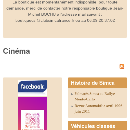
La boutique est momentanément indisponible, pour toute
demande, merci de contacter notre responsable boutique Jean-
Michel BOCHU à l'adresse mail suivant :
boutiquecsf@clubsimcafrance.fr ou au 06.09.20.37.02
Cinéma
Histoire de Simca
Palmarès Simca au Rallye
Monte-Carlo
Revue Automobilia avril 1996
juin 2011
Véhicules classés