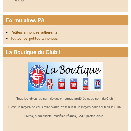
refusé.
Formulaires PA
Petites annonces adhérents
Toutes les petites annonces
La Boutique du Club !
Tous les objets au nom de votre marque préférée et au nom du Club !
C'est un moyen de vous faire plaisir, c'est aussi un moyen pour soutenir le Club !
Livres, autocollants, modèles réduits, DVD, portes-clefs...