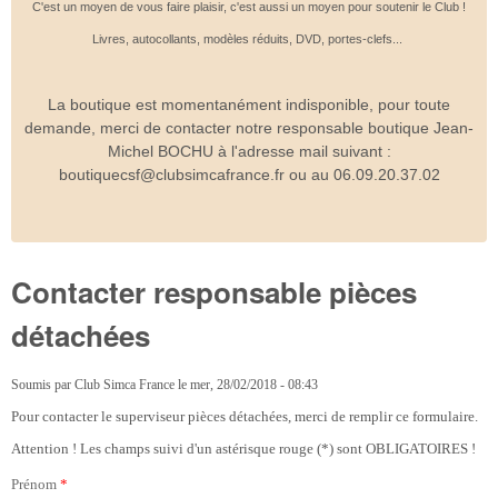
C'est un moyen de vous faire plaisir, c'est aussi un moyen pour soutenir le Club !
Livres, autocollants, modèles réduits, DVD, portes-clefs...
La boutique est momentanément indisponible, pour toute
demande, merci de contacter notre responsable boutique Jean-
Michel BOCHU à l'adresse mail suivant :
boutiquecsf@clubsimcafrance.fr ou au 06.09.20.37.02
Contacter responsable pièces
détachées
Soumis par
Club Simca France
le
mer, 28/02/2018 - 08:43
Pour contacter le superviseur pièces détachées, merci de remplir ce formulaire.
Attention ! Les champs suivi d'un astérisque rouge (*) sont OBLIGATOIRES !
Prénom
*