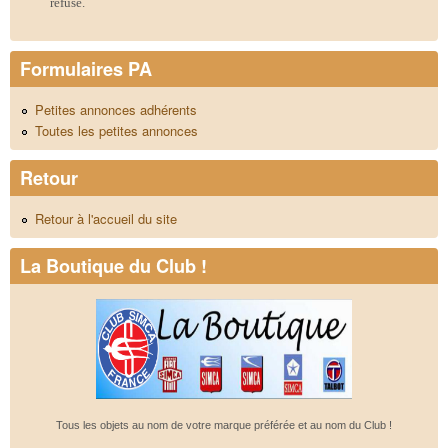
refusé.
Formulaires PA
Petites annonces adhérents
Toutes les petites annonces
Retour
Retour à l'accueil du site
La Boutique du Club !
Tous les objets au nom de votre marque préférée et au nom du Club !