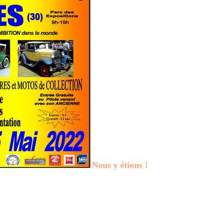
Nous y étions !