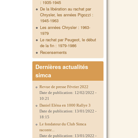
: 1935-1945
De la libération au rachat par
Chrysler, les années Pigozzi :
1945-1963
Les années Chrysler : 1963-
1979
Le rachat par Peugeot, le début
de la fin : 1979-1986
Recensements
Dernières actualités
simca
Revue de presse Février 2022
Date de publication:
12/02/2022 -
10:21
Daniel Eléna en 1000 Rallye 3
Date de publication:
13/01/2022 -
18:15
Le fondateur du Club Simca
raconte...
Date de publication:
13/01/2022 -