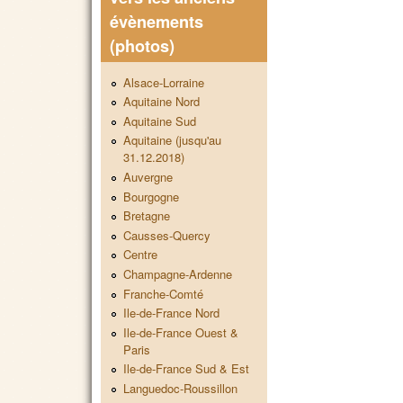
évènements
(photos)
Alsace-Lorraine
Aquitaine Nord
Aquitaine Sud
Aquitaine (jusqu'au
31.12.2018)
Auvergne
Bourgogne
Bretagne
Causses-Quercy
Centre
Champagne-Ardenne
Franche-Comté
Ile-de-France Nord
Ile-de-France Ouest &
Paris
Ile-de-France Sud & Est
Languedoc-Roussillon