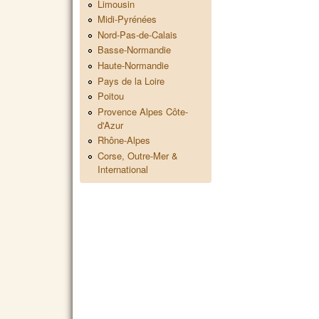
Limousin
Midi-Pyrénées
Nord-Pas-de-Calais
Basse-Normandie
Haute-Normandie
Pays de la Loire
Poitou
Provence Alpes Côte-
d'Azur
Rhône-Alpes
Corse, Outre-Mer &
International