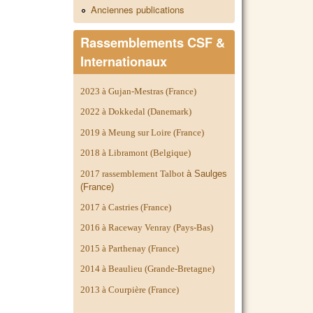
Anciennes publications
Rassemblements CSF &
Internationaux
2023 à Gujan-Mestras (France)
2022 à Dokkedal (Danemark)
2019 à Meung sur Loire (France)
2018 à Libramont (Belgique)
2017 rassemblement Talbot
à Saulges
(France)
2017 à Castries (France)
2016 à Raceway Venray (Pays-Bas)
2015 à Parthenay (France)
2014 à
Beaulieu (Grande-Bretagne)
2013 à Courpière (France)