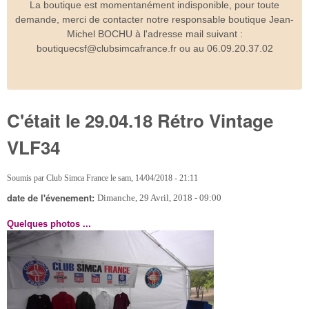
La boutique est momentanément indisponible, pour toute
demande, merci de contacter notre responsable boutique Jean-
Michel BOCHU à l'adresse mail suivant :
boutiquecsf@clubsimcafrance.fr ou au 06.09.20.37.02
C'était le 29.04.18 Rétro Vintage
VLF34
Soumis par
Club Simca France
le
sam, 14/04/2018 - 21:11
date de l'évenement:
Dimanche, 29 Avril, 2018 - 09:00
Quelques photos ...