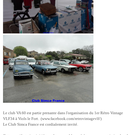
Le club VA 60 est partie prenante dans l'organisation du 1er Rétro Vintage
VLF34 à
Viols le Fort. (
www.facebook.com/retrovintagevlf/)
Le Club Simca France est cordialement invité.