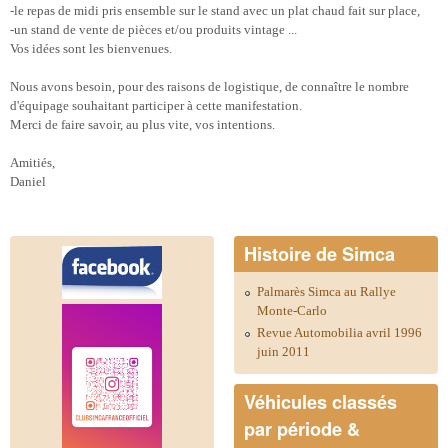
-le repas de midi pris ensemble sur le stand avec un plat chaud fait sur place,
-un stand de vente de pièces et/ou produits vintage ...
Vos idées sont les bienvenues.
Nous avons besoin, pour des raisons de logistique, de connaître le nombre
d'équipage souhaitant
participer à cette manifestation.
Merci de faire savoir, au plus vite, vos intentions.
Amitiés,
Daniel
Histoire de Simca
Palmarès Simca au Rallye
Monte-Carlo
Revue Automobilia avril 1996
juin 2011
Véhicules classés
par période &