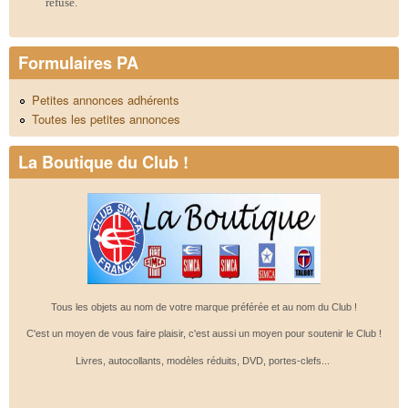
refusé.
Formulaires PA
Petites annonces adhérents
Toutes les petites annonces
La Boutique du Club !
Tous les objets au nom de votre marque préférée et au nom du Club !
C'est un moyen de vous faire plaisir, c'est aussi un moyen pour soutenir le Club !
Livres, autocollants, modèles réduits, DVD, portes-clefs...