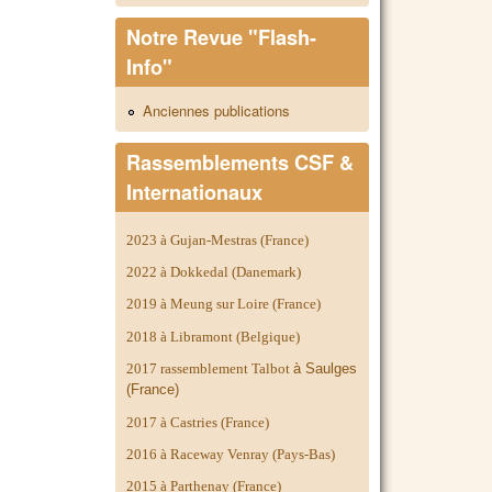
Notre Revue "Flash-
Info"
Anciennes publications
Rassemblements CSF &
Internationaux
2023 à Gujan-Mestras (France)
2022 à Dokkedal (Danemark)
2019 à Meung sur Loire (France)
2018 à Libramont (Belgique)
2017 rassemblement Talbot
à Saulges
(France)
2017 à Castries (France)
2016 à Raceway Venray (Pays-Bas)
2015 à Parthenay (France)