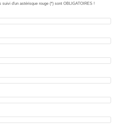
s suivi d'un astérisque rouge (*) sont OBLIGATOIRES !