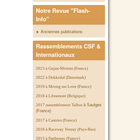
Notre Revue "Flash-
Info"
Anciennes publications
Rassemblements CSF &
Internationaux
2023 à Gujan-Mestras (France)
2022 à Dokkedal (Danemark)
2019 à Meung sur Loire (France)
2018 à Libramont (Belgique)
2017 rassemblement Talbot
à Saulges
(France)
2017 à Castries (France)
2016 à Raceway Venray (Pays-Bas)
2015 à Parthenay (France)