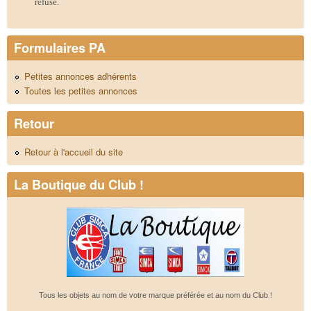
refusé.
Formulaires PA
Petites annonces adhérents
Toutes les petites annonces
Retour
Retour à l'accueil du site
La Boutique du Club !
Tous les objets au nom de votre marque préférée et au nom du Club !