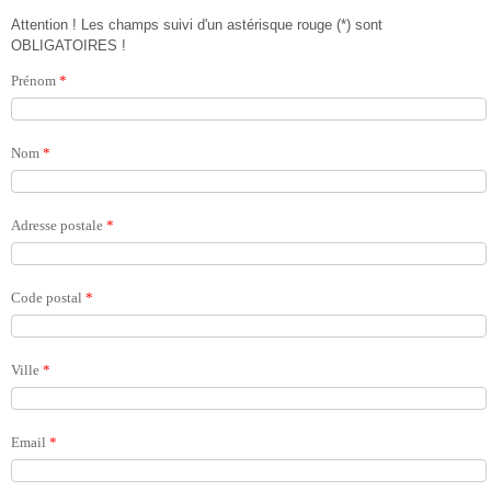
Attention ! Les champs suivi d'un astérisque rouge (*) sont
OBLIGATOIRES !
Prénom
*
Nom
*
Adresse postale
*
Code postal
*
Ville
*
Email
*