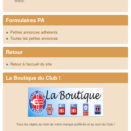
refusé.
Formulaires PA
Petites annonces adhérents
Toutes les petites annonces
Retour
Retour à l'accueil du site
La Boutique du Club !
Tous les objets au nom de votre marque préférée et au nom du Club !