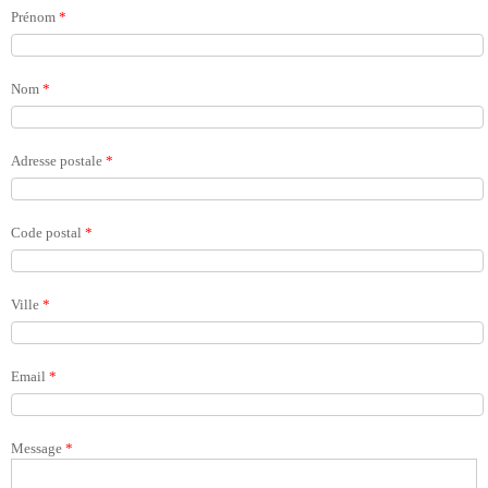
Prénom
*
Nom
*
Adresse postale
*
Code postal
*
Ville
*
Email
*
Message
*