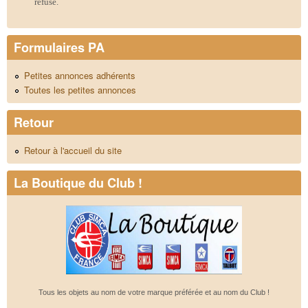
refusé.
Formulaires PA
Petites annonces adhérents
Toutes les petites annonces
Retour
Retour à l'accueil du site
La Boutique du Club !
Tous les objets au nom de votre marque préférée et au nom du Club !