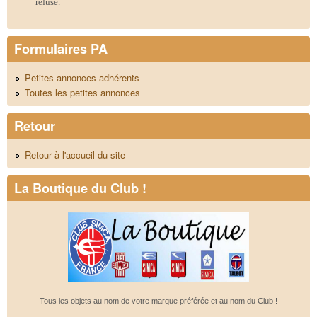
refusé.
Formulaires PA
Petites annonces adhérents
Toutes les petites annonces
Retour
Retour à l'accueil du site
La Boutique du Club !
Tous les objets au nom de votre marque préférée et au nom du Club !