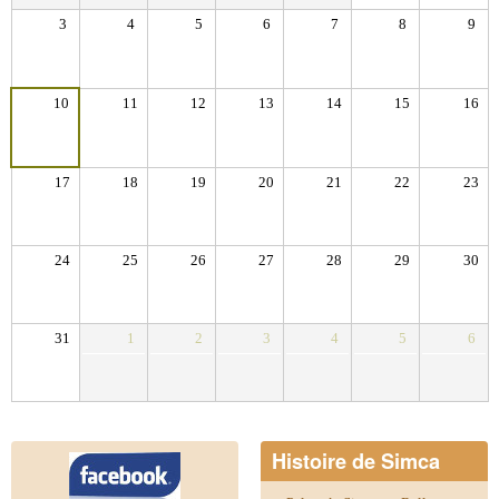
3
4
5
6
7
8
9
10
11
12
13
14
15
16
17
18
19
20
21
22
23
24
25
26
27
28
29
30
31
1
2
3
4
5
6
Histoire de Simca