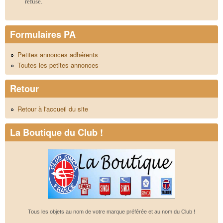
refusé.
Formulaires PA
Petites annonces adhérents
Toutes les petites annonces
Retour
Retour à l'accueil du site
La Boutique du Club !
Tous les objets au nom de votre marque préférée et au nom du Club !