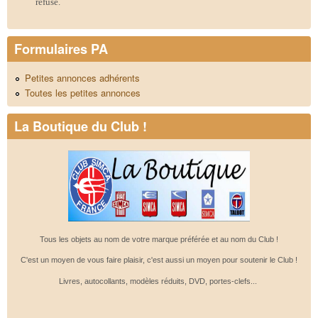
refusé.
Formulaires PA
Petites annonces adhérents
Toutes les petites annonces
La Boutique du Club !
Tous les objets au nom de votre marque préférée et au nom du Club !
C'est un moyen de vous faire plaisir, c'est aussi un moyen pour soutenir le Club !
Livres, autocollants, modèles réduits, DVD, portes-clefs...