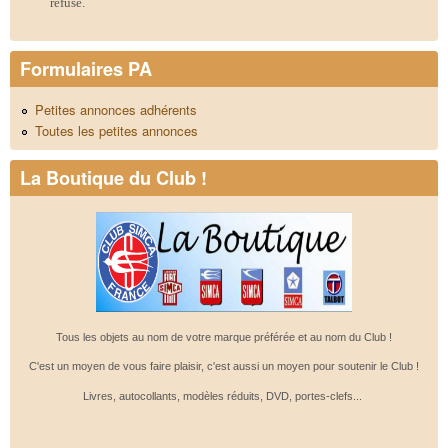
refusé.
Formulaires PA
Petites annonces adhérents
Toutes les petites annonces
La Boutique du Club !
Tous les objets au nom de votre marque préférée et au nom du Club !
C'est un moyen de vous faire plaisir, c'est aussi un moyen pour soutenir le Club !
Livres, autocollants, modèles réduits, DVD, portes-clefs...