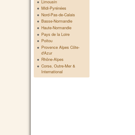
Limousin
Midi-Pyrénées
Nord-Pas-de-Calais
Basse-Normandie
Haute-Normandie
Pays de la Loire
Poitou
Provence Alpes Côte-
d'Azur
Rhône-Alpes
Corse, Outre-Mer &
International