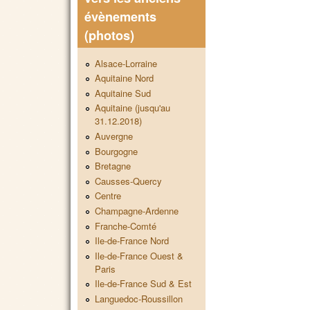
évènements
(photos)
Alsace-Lorraine
Aquitaine Nord
Aquitaine Sud
Aquitaine (jusqu'au
31.12.2018)
Auvergne
Bourgogne
Bretagne
Causses-Quercy
Centre
Champagne-Ardenne
Franche-Comté
Ile-de-France Nord
Ile-de-France Ouest &
Paris
Ile-de-France Sud & Est
Languedoc-Roussillon