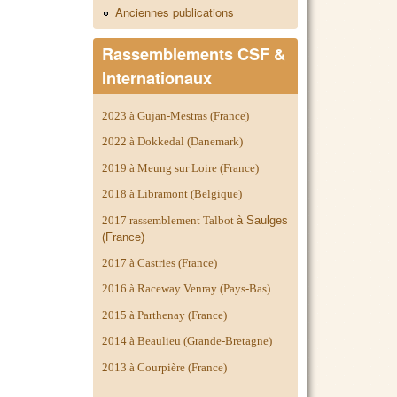
Anciennes publications
Rassemblements CSF &
Internationaux
2023 à Gujan-Mestras (France)
2022 à Dokkedal (Danemark)
2019 à Meung sur Loire (France)
2018 à Libramont (Belgique)
2017 rassemblement Talbot
à Saulges
(France)
2017 à Castries (France)
2016 à Raceway Venray (Pays-Bas)
2015 à Parthenay (France)
2014 à
Beaulieu (Grande-Bretagne)
2013 à Courpière (France)