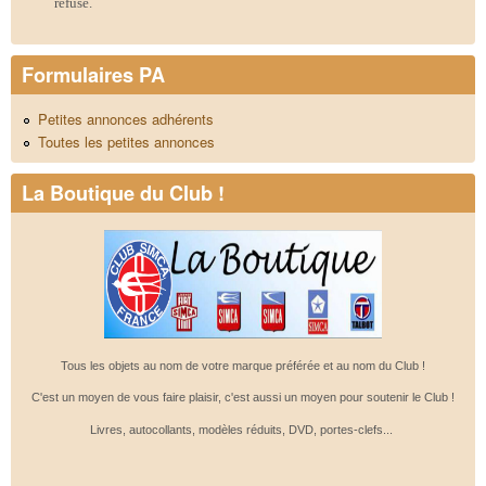
refusé.
Formulaires PA
Petites annonces adhérents
Toutes les petites annonces
La Boutique du Club !
Tous les objets au nom de votre marque préférée et au nom du Club !
C'est un moyen de vous faire plaisir, c'est aussi un moyen pour soutenir le Club !
Livres, autocollants, modèles réduits, DVD, portes-clefs...