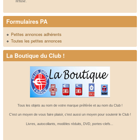
refusé.
Formulaires PA
Petites annonces adhérents
Toutes les petites annonces
La Boutique du Club !
Tous les objets au nom de votre marque préférée et au nom du Club !
C'est un moyen de vous faire plaisir, c'est aussi un moyen pour soutenir le Club !
Livres, autocollants, modèles réduits, DVD, portes-clefs...