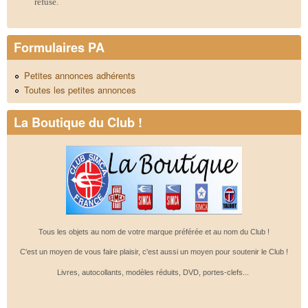
refusé.
Formulaires PA
Petites annonces adhérents
Toutes les petites annonces
La Boutique du Club !
Tous les objets au nom de votre marque préférée et au nom du Club !
C'est un moyen de vous faire plaisir, c'est aussi un moyen pour soutenir le Club !
Livres, autocollants, modèles réduits, DVD, portes-clefs...