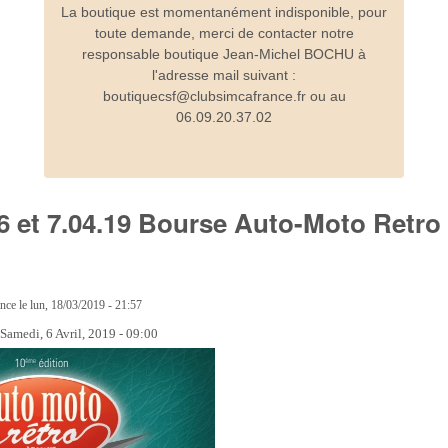
La boutique est momentanément indisponible, pour
toute demande, merci de contacter notre
responsable boutique Jean-Michel BOCHU à
l'adresse mail suivant :
boutiquecsf@clubsimcafrance.fr ou au
06.09.20.37.02
s 6 et 7.04.19 Bourse Auto-Moto Retro
ance
le
lun, 18/03/2019 - 21:57
:
Samedi, 6 Avril, 2019 - 09:00