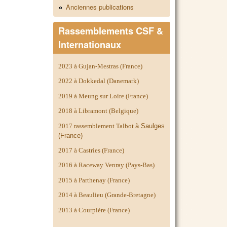
Anciennes publications
Rassemblements CSF &
Internationaux
2023 à Gujan-Mestras (France)
2022 à Dokkedal (Danemark)
2019 à Meung sur Loire (France)
2018 à Libramont (Belgique)
2017 rassemblement Talbot
à Saulges
(France)
2017 à Castries (France)
2016 à Raceway Venray (Pays-Bas)
2015 à Parthenay (France)
2014 à
Beaulieu (Grande-Bretagne)
2013 à Courpière (France)