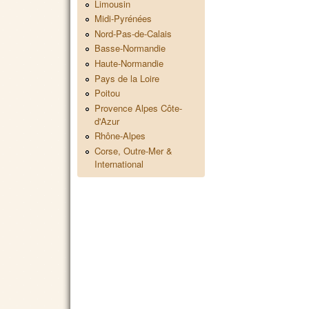
Limousin
Midi-Pyrénées
Nord-Pas-de-Calais
Basse-Normandie
Haute-Normandie
Pays de la Loire
Poitou
Provence Alpes Côte-
d'Azur
Rhône-Alpes
Corse, Outre-Mer &
International