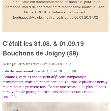
La boutique est momentanément indisponible, pour toute
demande, merci de contacter notre responsable boutique Jean-
Michel BOCHU à l'adresse mail suivant :
boutiquecsf@clubsimcafrance.fr ou au 06.09.20.37.02
C'était les 31.08. & 01.09.19
Bouchons de Joigny (89)
Soumis par
Club Simca France
le
sam, 31/08/2019 - 16:36
date de l'évenement:
Samedi, 31 Août, 2019 - 15:00
Certaines, certains connaissent déjà cette sympathique
manifestation, mais pour notre part, nous aurons le plaisir de nous y
rendre pour la première fois. Ce sera une occasion de plus de nous
retrouver et de partager d'excellents moments toutes et tous
ensemble.