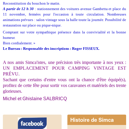
Reconstitution du bouchon le matin.
A partir de 12 h 30
: stationnement des voitures avenue Gambetta et place du
11 novembre, fermées pour l'occasion à toute circulation. Nombreuses
animations prévues : salon vintage sous la halle toute la journée. Possibilité de
restauration sur place ou pique-nique.
Comptant sur votre sympathique présence dans la convivialité et la bonne
humeur.
Bien cordialement. »
Le Bureau : Responsable des inscriptions : Roger FISSEUX.
A nos amis Simca'istes, une précision très importante à nos yeux :
UN EMPLACEMENT POUR CAMPING VINTAGE EST
PRÉVU.
Sachant que certains d'entre vous ont la chance d'être équipé(s),
profitez de cette fête pour sortir vos caravanes et matériels des trente
glorieuses.
Michel et Ghislaine SALBRICQ
Histoire de Simca