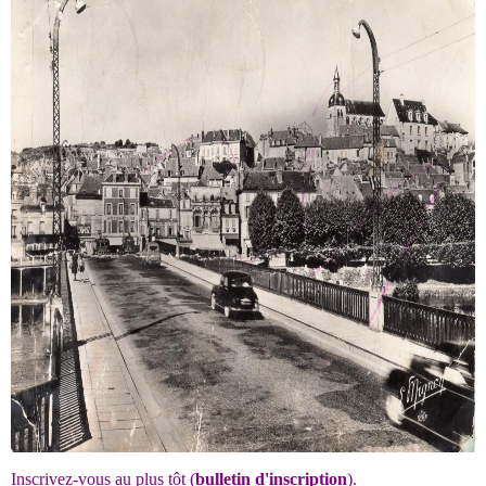
Inscrivez-vous au plus tôt (
bulletin d'inscription
).