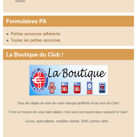
refusé.
Formulaires PA
Petites annonces adhérents
Toutes les petites annonces
La Boutique du Club !
Tous les objets au nom de votre marque préférée et au nom du Club !
C'est un moyen de vous faire plaisir, c'est aussi un moyen pour soutenir le Club !
Livres, autocollants, modèles réduits, DVD, portes-clefs...