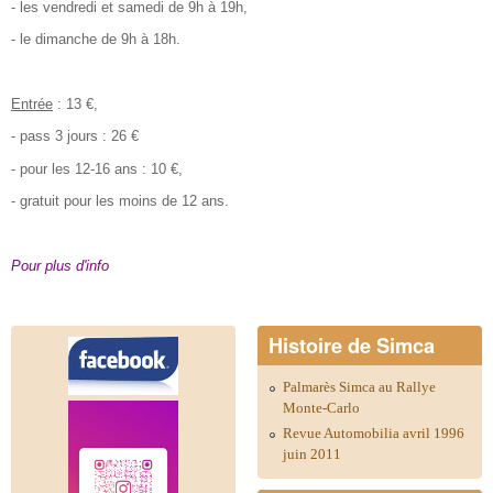
- les vendredi et samedi de 9h à 19h,
- le dimanche de 9h à 18h.
Entrée
: 13 €,
- pass 3 jours : 26 €
- pour les 12-16 ans : 10 €,
- gratuit pour les moins de 12 ans.
Pour plus d'info
Histoire de Simca
Palmarès Simca au Rallye
Monte-Carlo
Revue Automobilia avril 1996
juin 2011