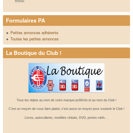
refusé.
Formulaires PA
Petites annonces adhérents
Toutes les petites annonces
La Boutique du Club !
Tous les objets au nom de votre marque préférée et au nom du Club !
C'est un moyen de vous faire plaisir, c'est aussi un moyen pour soutenir le Club !
Livres, autocollants, modèles réduits, DVD, portes-clefs...