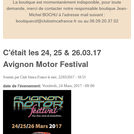
La boutique est momentanément indisponible, pour toute
demande, merci de contacter notre responsable boutique Jean-
Michel BOCHU à l'adresse mail suivant :
boutiquecsf@clubsimcafrance.fr ou au 06.09.20.37.02
C'était les 24, 25 & 26.03.17
Avignon Motor Festival
Soumis par
Club Simca France
le
mer, 22/03/2017 - 18:53
date de l'évenement:
Vendredi, 24 Mars, 2017 - 09:00