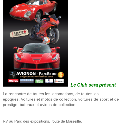
Le Club sera présent
La rencontre de toutes les locomotions, de toutes les
époques.
Voitures et motos de collection, voitures de sport et de
prestige, bateaux et avions de collection.
RV au Parc des expositions, route de Marseille,