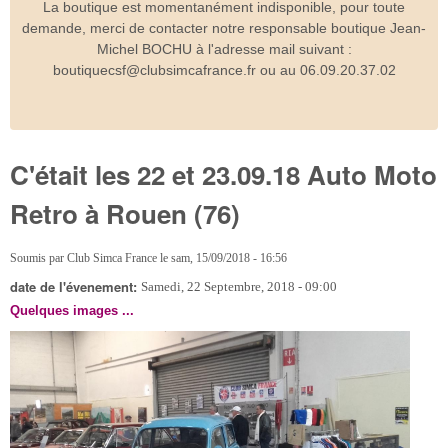
La boutique est momentanément indisponible, pour toute
demande, merci de contacter notre responsable boutique Jean-
Michel BOCHU à l'adresse mail suivant :
boutiquecsf@clubsimcafrance.fr ou au 06.09.20.37.02
C'était les 22 et 23.09.18 Auto Moto
Retro à Rouen (76)
Soumis par
Club Simca France
le
sam, 15/09/2018 - 16:56
date de l'évenement:
Samedi, 22 Septembre, 2018 - 09:00
Quelques images ...