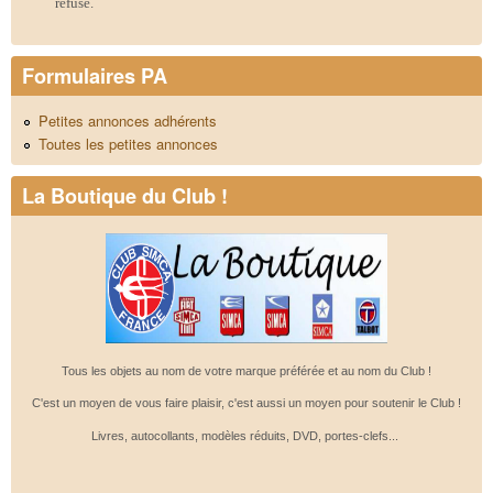
refusé.
Formulaires PA
Petites annonces adhérents
Toutes les petites annonces
La Boutique du Club !
Tous les objets au nom de votre marque préférée et au nom du Club !
C'est un moyen de vous faire plaisir, c'est aussi un moyen pour soutenir le Club !
Livres, autocollants, modèles réduits, DVD, portes-clefs...