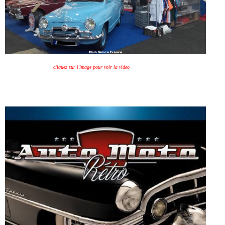
cliquez sur l'image pour voir la video