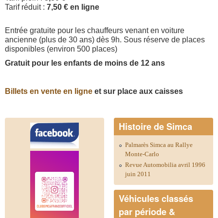
Tarif réduit :
7,50 € en ligne
Entrée gratuite pour les chauffeurs venant en voiture
ancienne (plus de 30 ans) dès 9h. Sous réserve de places
disponibles (environ 500 places)
Gratuit pour les enfants de moins de 12 ans
Billets en vente en ligne
et sur place aux caisses
Histoire de Simca
Palmarès Simca au Rallye
Monte-Carlo
Revue Automobilia avril 1996
juin 2011
Véhicules classés
par période &