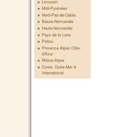
Limousin
Midi-Pyrénées
Nord-Pas-de-Calais
Basse-Normandie
Haute-Normandie
Pays de la Loire
Poitou
Provence Alpes Côte-
d'Azur
Rhône-Alpes
Corse, Outre-Mer &
International