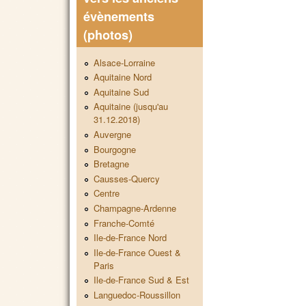
évènements
(photos)
Alsace-Lorraine
Aquitaine Nord
Aquitaine Sud
Aquitaine (jusqu'au
31.12.2018)
Auvergne
Bourgogne
Bretagne
Causses-Quercy
Centre
Champagne-Ardenne
Franche-Comté
Ile-de-France Nord
Ile-de-France Ouest &
Paris
Ile-de-France Sud & Est
Languedoc-Roussillon