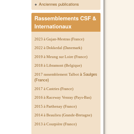
Anciennes publications
Rassemblements CSF &
Internationaux
2023 à Gujan-Mestras (France)
2022 à Dokkedal (Danemark)
2019 à Meung sur Loire (France)
2018 à Libramont (Belgique)
2017 rassemblement Talbot
à Saulges
(France)
2017 à Castries (France)
2016 à Raceway Venray (Pays-Bas)
2015 à Parthenay (France)
2014 à
Beaulieu (Grande-Bretagne)
2013 à Courpière (France)