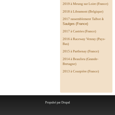
2019 à Meung sur Loire (France)
2018 à Libramont (Belgique)
2017 rassemblement Talbot
à
Saulges (France)
2017 à Castries (France)
2016 à Raceway Venray (Pays-
Bas)
2015 à Parthenay (France)
2014 à
Beaulieu (Grande-
Bretagne)
2013 à Courpière (France)
Propulsé par
Drupal