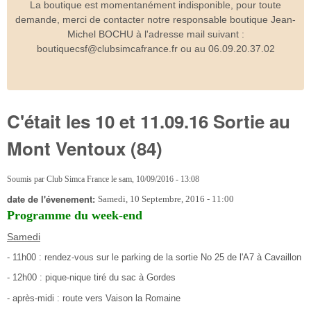
La boutique est momentanément indisponible, pour toute
demande, merci de contacter notre responsable boutique Jean-
Michel BOCHU à l'adresse mail suivant :
boutiquecsf@clubsimcafrance.fr ou au 06.09.20.37.02
C'était les 10 et 11.09.16 Sortie au
Mont Ventoux (84)
Soumis par
Club Simca France
le
sam, 10/09/2016 - 13:08
date de l'évenement:
Samedi, 10 Septembre, 2016 - 11:00
Programme du week-end
Samedi
- 11h00 : rendez-vous sur le parking de la sortie No 25 de l'A7 à Cavaillon
- 12h00 : pique-nique tiré du sac à Gordes
- après-midi : route vers Vaison la Romaine