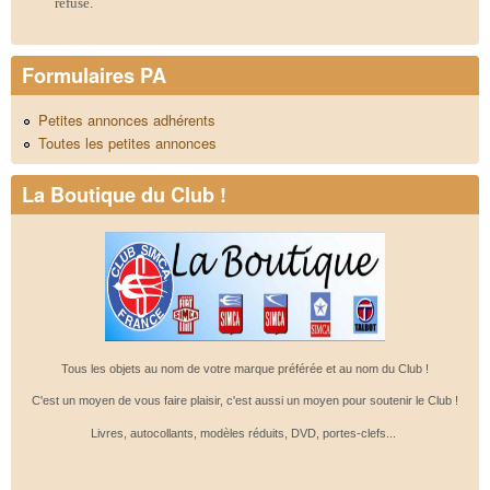
refusé.
Formulaires PA
Petites annonces adhérents
Toutes les petites annonces
La Boutique du Club !
Tous les objets au nom de votre marque préférée et au nom du Club !
C'est un moyen de vous faire plaisir, c'est aussi un moyen pour soutenir le Club !
Livres, autocollants, modèles réduits, DVD, portes-clefs...