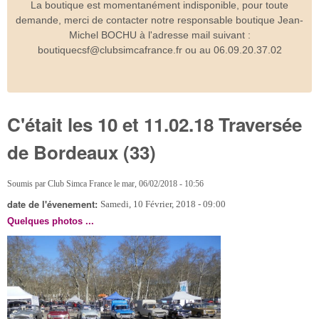
La boutique est momentanément indisponible, pour toute
demande, merci de contacter notre responsable boutique Jean-
Michel BOCHU à l'adresse mail suivant :
boutiquecsf@clubsimcafrance.fr ou au 06.09.20.37.02
C'était les 10 et 11.02.18 Traversée
de Bordeaux (33)
Soumis par
Club Simca France
le
mar, 06/02/2018 - 10:56
date de l'évenement:
Samedi, 10 Février, 2018 - 09:00
Quelques photos ...