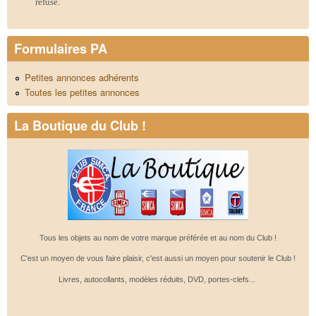
refusé.
Formulaires PA
Petites annonces adhérents
Toutes les petites annonces
La Boutique du Club !
Tous les objets au nom de votre marque préférée et au nom du Club !
C'est un moyen de vous faire plaisir, c'est aussi un moyen pour soutenir le Club !
Livres, autocollants, modèles réduits, DVD, portes-clefs...