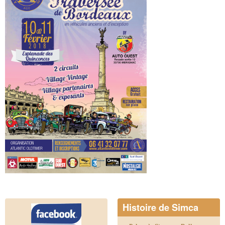
Histoire de Simca