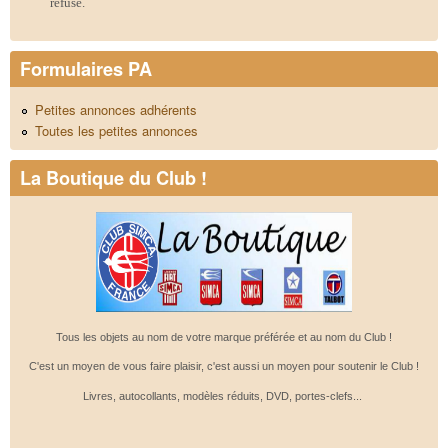
refusé.
Formulaires PA
Petites annonces adhérents
Toutes les petites annonces
La Boutique du Club !
Tous les objets au nom de votre marque préférée et au nom du Club !
C'est un moyen de vous faire plaisir, c'est aussi un moyen pour soutenir le Club !
Livres, autocollants, modèles réduits, DVD, portes-clefs...