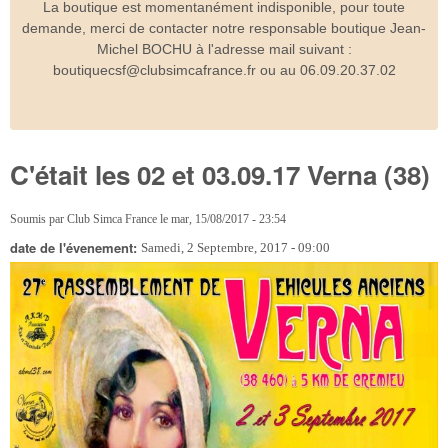
La boutique est momentanément indisponible, pour toute
demande, merci de contacter notre responsable boutique Jean-
Michel BOCHU à l'adresse mail suivant :
boutiquecsf@clubsimcafrance.fr ou au 06.09.20.37.02
C'était les 02 et 03.09.17 Verna (38)
Soumis par
Club Simca France
le
mar, 15/08/2017 - 23:54
date de l'évenement:
Samedi, 2 Septembre, 2017 - 09:00