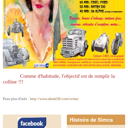
Comme d'habitude, l'objectif est de remplir la
colline !!!
Pour plus d'info :
http://www.akmd38.com/verna/
Histoire de Simca