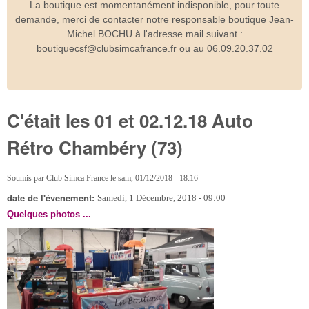
La boutique est momentanément indisponible, pour toute
demande, merci de contacter notre responsable boutique Jean-
Michel BOCHU à l'adresse mail suivant :
boutiquecsf@clubsimcafrance.fr ou au 06.09.20.37.02
C'était les 01 et 02.12.18 Auto
Rétro Chambéry (73)
Soumis par
Club Simca France
le
sam, 01/12/2018 - 18:16
date de l'évenement:
Samedi, 1 Décembre, 2018 - 09:00
Quelques photos ...