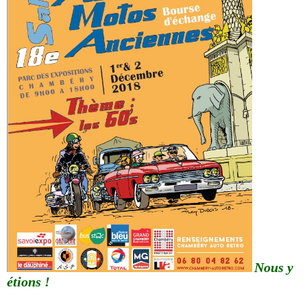
Nous y
étions !