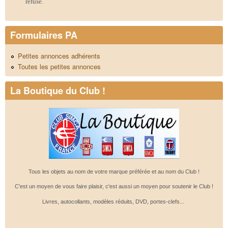
refusé.
Formulaires PA
Petites annonces adhérents
Toutes les petites annonces
La Boutique du Club !
Tous les objets au nom de votre marque préférée et au nom du Club !
C'est un moyen de vous faire plaisir, c'est aussi un moyen pour soutenir le Club !
Livres, autocollants, modèles réduits, DVD, portes-clefs...