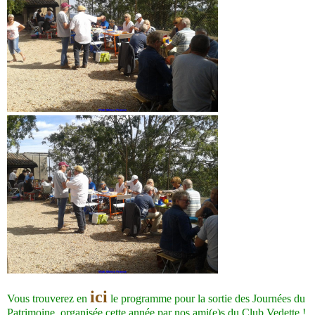
ici
Vous trouverez en
le programme pour la sortie des Journées du
Patrimoine, organisée cette année par nos ami(e)s du Club Vedette !