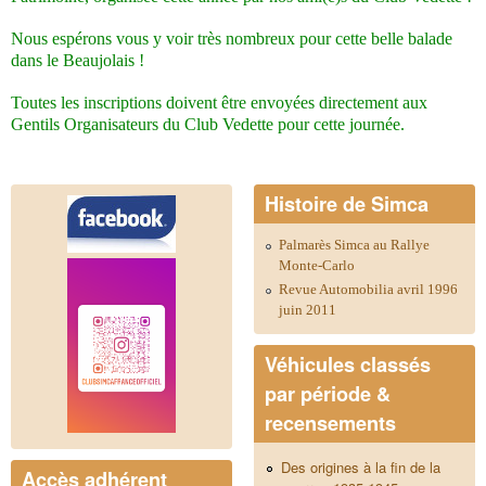
Nous espérons vous y voir très nombreux pour cette belle balade
dans le Beaujolais !
Toutes les inscriptions doivent être envoyées directement aux
Gentils Organisateurs du Club Vedette pour cette journée.
Histoire de Simca
Palmarès Simca au Rallye
Monte-Carlo
Revue Automobilia avril 1996
juin 2011
Véhicules classés
par période &
recensements
Des origines à la fin de la
Accès adhérent