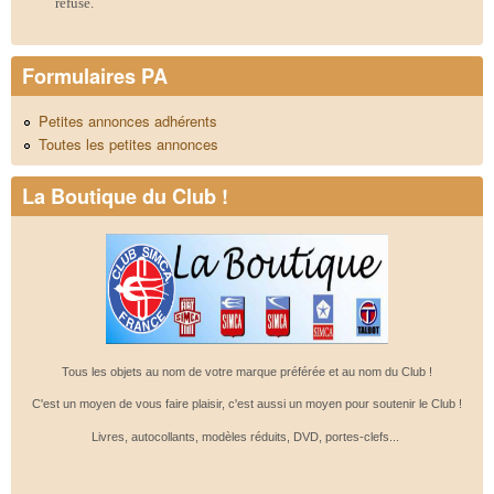
refusé.
Formulaires PA
Petites annonces adhérents
Toutes les petites annonces
La Boutique du Club !
Tous les objets au nom de votre marque préférée et au nom du Club !
C'est un moyen de vous faire plaisir, c'est aussi un moyen pour soutenir le Club !
Livres, autocollants, modèles réduits, DVD, portes-clefs...