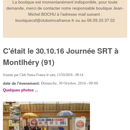
La boutique est momentanément indisponible, pour toute
demande, merci de contacter notre responsable boutique Jean-
Michel BOCHU à l'adresse mail suivant :
boutiquecsf@clubsimcafrance.fr ou au 06.09.20.37.02
C'était le 30.10.16 Journée SRT à
Montlhéry (91)
Soumis par
Club Simca France
le
sam, 15/10/2016 - 09:14
date de l'évenement:
Dimanche, 30 Octobre, 2016 - 09:00
Quelques photos ...