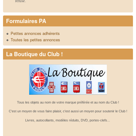
refusé.
Formulaires PA
Petites annonces adhérents
Toutes les petites annonces
La Boutique du Club !
Tous les objets au nom de votre marque préférée et au nom du Club !
C'est un moyen de vous faire plaisir, c'est aussi un moyen pour soutenir le Club !
Livres, autocollants, modèles réduits, DVD, portes-clefs...