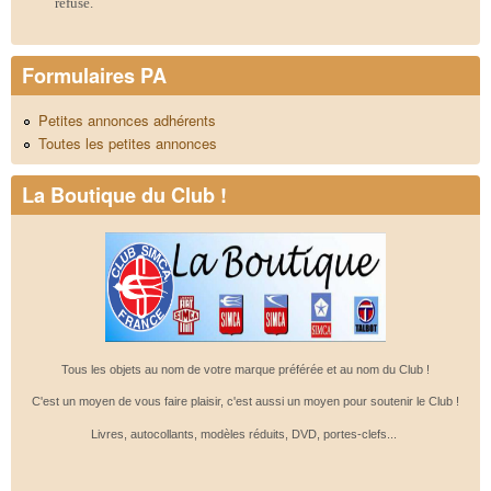
refusé.
Formulaires PA
Petites annonces adhérents
Toutes les petites annonces
La Boutique du Club !
Tous les objets au nom de votre marque préférée et au nom du Club !
C'est un moyen de vous faire plaisir, c'est aussi un moyen pour soutenir le Club !
Livres, autocollants, modèles réduits, DVD, portes-clefs...