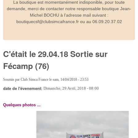
La boutique est momentanément indisponible, pour toute
demande, merci de contacter notre responsable boutique Jean-
Michel BOCHU à l'adresse mail suivant :
boutiquecsf@clubsimcafrance.fr ou au 06.09.20.37.02
C'était le 29.04.18 Sortie sur
Fécamp (76)
Soumis par
Club Simca France
le
sam, 14/04/2018 - 23:53
date de l'évenement:
Dimanche, 29 Avril, 2018 - 08:00
Quelques photos ...