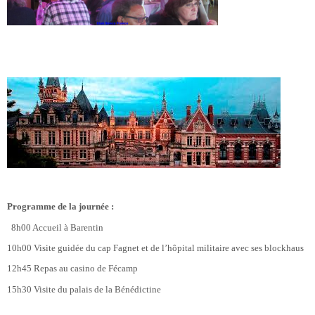
Programme de la journée :
8h00 Accueil à Barentin
10h00 Visite guidée du cap Fagnet
et de l’hôpital militaire avec ses blockhaus
12h45 Repas au casino de Fécamp
15h30 Visite du palais de la Bénédictine