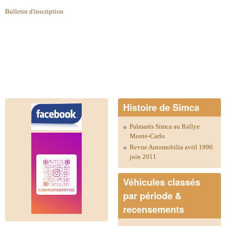
Bulletin d'inscription
Histoire de Simca
Palmarès Simca au Rallye
Monte-Carlo
Revue Automobilia avril 1996
juin 2011
Véhicules classés
par période &
recensements