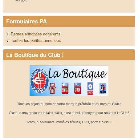
refusé.
Formulaires PA
Petites annonces adhérents
Toutes les petites annonces
La Boutique du Club !
Tous les objets au nom de votre marque préférée et au nom du Club !
C'est un moyen de vous faire plaisir, c'est aussi un moyen pour soutenir le Club !
Livres, autocollants, modèles réduits, DVD, portes-clefs...