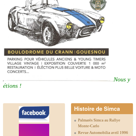
Nous y
étions !
Histoire de Simca
Palmarès Simca au Rallye
Monte-Carlo
Revue Automobilia avril 1996