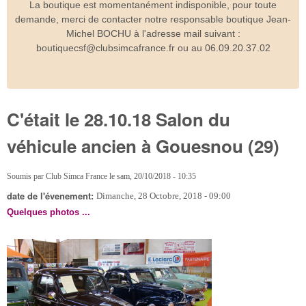
La boutique est momentanément indisponible, pour toute
demande, merci de contacter notre responsable boutique Jean-
Michel BOCHU à l'adresse mail suivant :
boutiquecsf@clubsimcafrance.fr ou au 06.09.20.37.02
C'était le 28.10.18 Salon du
véhicule ancien à Gouesnou (29)
Soumis par
Club Simca France
le
sam, 20/10/2018 - 10:35
date de l'évenement:
Dimanche, 28 Octobre, 2018 - 09:00
Quelques photos ...