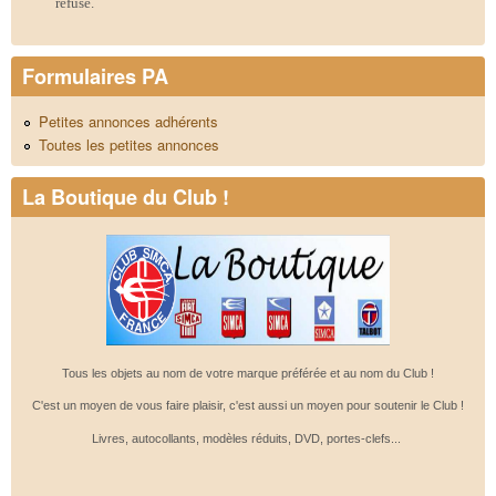
refusé.
Formulaires PA
Petites annonces adhérents
Toutes les petites annonces
La Boutique du Club !
Tous les objets au nom de votre marque préférée et au nom du Club !
C'est un moyen de vous faire plaisir, c'est aussi un moyen pour soutenir le Club !
Livres, autocollants, modèles réduits, DVD, portes-clefs...