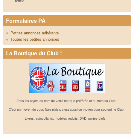
refusé.
Formulaires PA
Petites annonces adhérents
Toutes les petites annonces
La Boutique du Club !
Tous les objets au nom de votre marque préférée et au nom du Club !
C'est un moyen de vous faire plaisir, c'est aussi un moyen pour soutenir le Club !
Livres, autocollants, modèles réduits, DVD, portes-clefs...