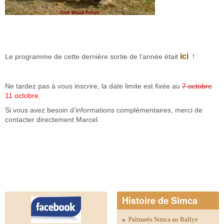
ici
Le programme de cette dernière sortie de l’année était
!
Ne tardez pas à vous inscrire, la date limite est fixée au
7 octobre
11 octobre
.
Si vous avez besoin d’informations complémentaires, merci de
contacter directement Marcel.
Histoire de Simca
Palmarès Simca au Rallye