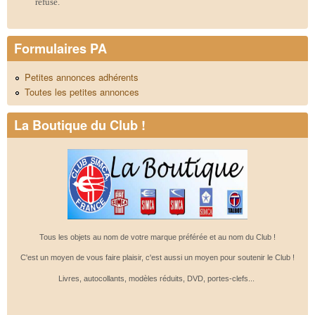
refusé.
Formulaires PA
Petites annonces adhérents
Toutes les petites annonces
La Boutique du Club !
Tous les objets au nom de votre marque préférée et au nom du Club !
C'est un moyen de vous faire plaisir, c'est aussi un moyen pour soutenir le Club !
Livres, autocollants, modèles réduits, DVD, portes-clefs...