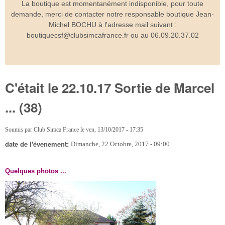
La boutique est momentanément indisponible, pour toute
demande, merci de contacter notre responsable boutique Jean-
Michel BOCHU à l'adresse mail suivant :
boutiquecsf@clubsimcafrance.fr ou au 06.09.20.37.02
C'était le 22.10.17 Sortie de Marcel
... (38)
Soumis par
Club Simca France
le
ven, 13/10/2017 - 17:35
date de l'évenement:
Dimanche, 22 Octobre, 2017 - 09:00
Quelques photos ...