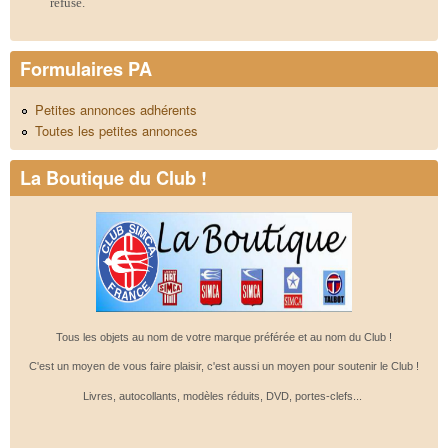
refusé.
Formulaires PA
Petites annonces adhérents
Toutes les petites annonces
La Boutique du Club !
Tous les objets au nom de votre marque préférée et au nom du Club !
C'est un moyen de vous faire plaisir, c'est aussi un moyen pour soutenir le Club !
Livres, autocollants, modèles réduits, DVD, portes-clefs...