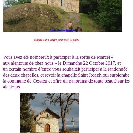
cliquez sur l'image pour voir la video
Vous avez été nombreux à participer à la sortie de Marcel «
aux alentours de chez nous » le Dimanche 22 Octobre 2017, et
un certain nombre d’entre vous souhaitait participer à la randonnée
des deux chapelles, et revoir la chapelle Saint Joseph
qui surplombe
la commune de Cessieu et offre un panorama de toute beauté sur les
alentours.