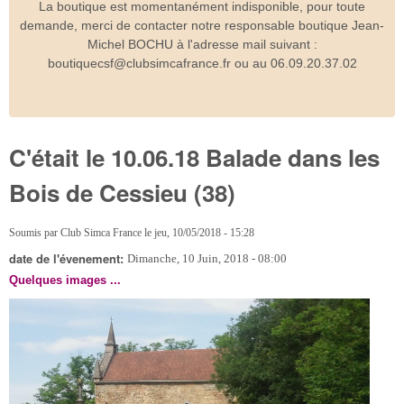
La boutique est momentanément indisponible, pour toute
demande, merci de contacter notre responsable boutique Jean-
Michel BOCHU à l'adresse mail suivant :
boutiquecsf@clubsimcafrance.fr ou au 06.09.20.37.02
C'était le 10.06.18 Balade dans les
Bois de Cessieu (38)
Soumis par
Club Simca France
le
jeu, 10/05/2018 - 15:28
date de l'évenement:
Dimanche, 10 Juin, 2018 - 08:00
Quelques images ...