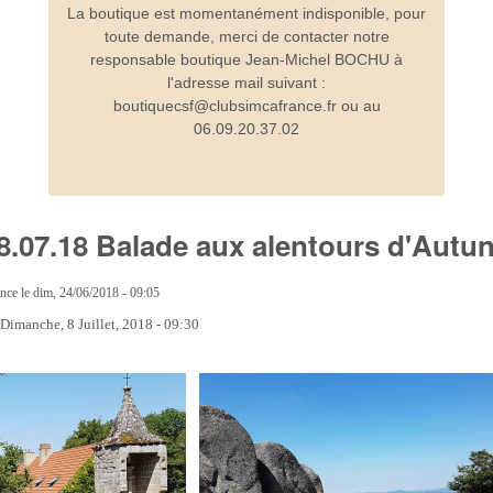
La boutique est momentanément indisponible, pour
toute demande, merci de contacter notre
responsable boutique Jean-Michel BOCHU à
l'adresse mail suivant :
boutiquecsf@clubsimcafrance.fr ou au
06.09.20.37.02
 08.07.18 Balade aux alentours d'Autun
ance
le
dim, 24/06/2018 - 09:05
:
Dimanche, 8 Juillet, 2018 - 09:30