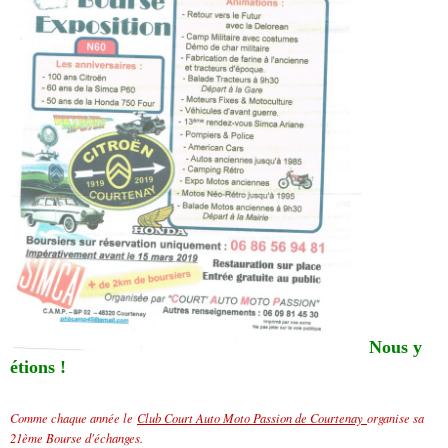
Nous y
étions !
Comme chaque année le
Club Court Auto Moto Passion de Courtenay
organise sa
21ème Bourse d'échanges.