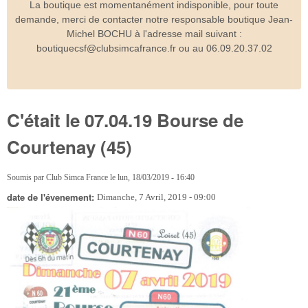
La boutique est momentanément indisponible, pour toute
demande, merci de contacter notre responsable boutique Jean-
Michel BOCHU à l'adresse mail suivant :
boutiquecsf@clubsimcafrance.fr ou au 06.09.20.37.02
C'était le 07.04.19 Bourse de
Courtenay (45)
Soumis par
Club Simca France
le
lun, 18/03/2019 - 16:40
date de l'évenement:
Dimanche, 7 Avril, 2019 - 09:00