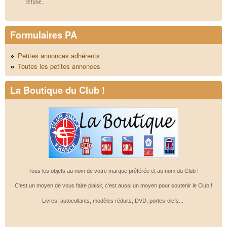
refusé.
Formulaires PA
Petites annonces adhérents
Toutes les petites annonces
La Boutique du Club !
Tous les objets au nom de votre marque préférée et au nom du Club !
C'est un moyen de vous faire plaisir, c'est aussi un moyen pour soutenir le Club !
Livres, autocollants, modèles réduits, DVD, portes-clefs...