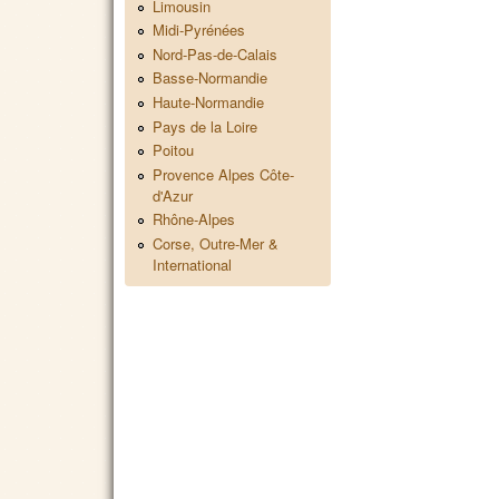
Limousin
Midi-Pyrénées
Nord-Pas-de-Calais
Basse-Normandie
Haute-Normandie
Pays de la Loire
Poitou
Provence Alpes Côte-
d'Azur
Rhône-Alpes
Corse, Outre-Mer &
International