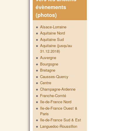
évènements
(photos)
Alsace-Lorraine
Aquitaine Nord
Aquitaine Sud
Aquitaine (jusqu'au
31.12.2018)
Auvergne
Bourgogne
Bretagne
Causses-Quercy
Centre
Champagne-Ardenne
Franche-Comté
Ile-de-France Nord
Ile-de-France Ouest &
Paris
Ile-de-France Sud & Est
Languedoc-Roussillon