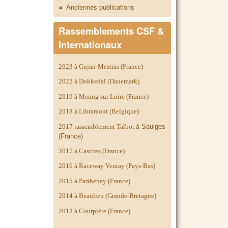
Anciennes publications
Rassemblements CSF &
Internationaux
2023 à Gujan-Mestras (France)
2022 à Dokkedal (Danemark)
2019 à Meung sur Loire (France)
2018 à Libramont (Belgique)
2017 rassemblement Talbot
à Saulges
(France)
2017 à Castries (France)
2016 à Raceway Venray (Pays-Bas)
2015 à Parthenay (France)
2014 à
Beaulieu (Grande-Bretagne)
2013 à Courpière (France)