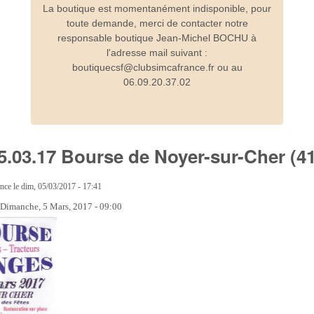
La boutique est momentanément indisponible, pour
toute demande, merci de contacter notre
responsable boutique Jean-Michel BOCHU à
l'adresse mail suivant :
boutiquecsf@clubsimcafrance.fr ou au
06.09.20.37.02
 05.03.17 Bourse de Noyer-sur-Cher (4
ance
le
dim, 05/03/2017 - 17:41
:
Dimanche, 5 Mars, 2017 - 09:00