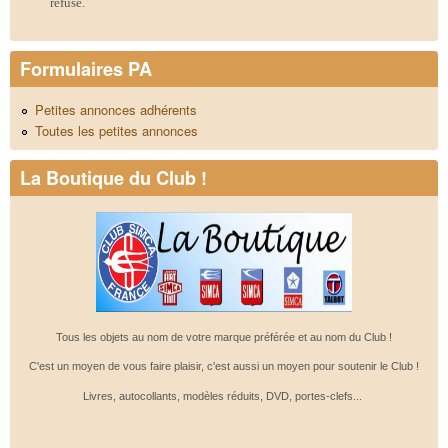
refusé.
Formulaires PA
Petites annonces adhérents
Toutes les petites annonces
La Boutique du Club !
Tous les objets au nom de votre marque préférée et au nom du Club !
C'est un moyen de vous faire plaisir, c'est aussi un moyen pour soutenir le Club !
Livres, autocollants, modèles réduits, DVD, portes-clefs...