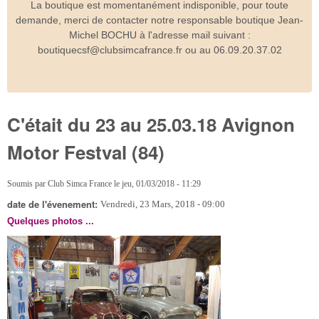
La boutique est momentanément indisponible, pour toute
demande, merci de contacter notre responsable boutique Jean-
Michel BOCHU à l'adresse mail suivant :
boutiquecsf@clubsimcafrance.fr ou au 06.09.20.37.02
C'était du 23 au 25.03.18 Avignon
Motor Festval (84)
Soumis par
Club Simca France
le
jeu, 01/03/2018 - 11:29
date de l'évenement:
Vendredi, 23 Mars, 2018 - 09:00
Quelques photos ...