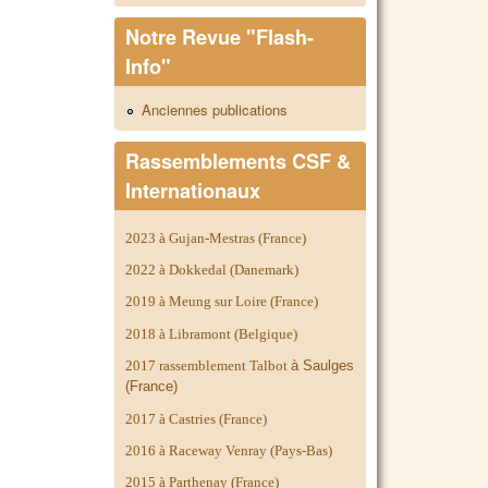
Notre Revue "Flash-
Info"
Anciennes publications
Rassemblements CSF &
Internationaux
2023 à Gujan-Mestras (France)
2022 à Dokkedal (Danemark)
2019 à Meung sur Loire (France)
2018 à Libramont (Belgique)
2017 rassemblement Talbot
à Saulges
(France)
2017 à Castries (France)
2016 à Raceway Venray (Pays-Bas)
2015 à Parthenay (France)