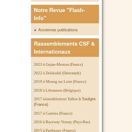
Notre Revue "Flash-
Info"
Anciennes publications
Rassemblements CSF &
Internationaux
2023 à Gujan-Mestras (France)
2022 à Dokkedal (Danemark)
2019 à Meung sur Loire (France)
2018 à Libramont (Belgique)
2017 rassemblement Talbot
à Saulges
(France)
2017 à Castries (France)
2016 à Raceway Venray (Pays-Bas)
2015 à Parthenay (France)