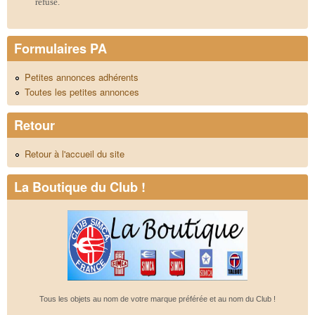
refusé.
Formulaires PA
Petites annonces adhérents
Toutes les petites annonces
Retour
Retour à l'accueil du site
La Boutique du Club !
Tous les objets au nom de votre marque préférée et au nom du Club !