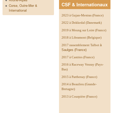
CSF & Internationaux
Corse, Outre-Mer &
International
2023 à Gujan-Mestras (France)
2022 à Dokkedal (Danemark)
2019 à Meung sur Loire (France)
2018 à Libramont (Belgique)
2017 rassemblement Talbot
à
Saulges (France)
2017 à Castries (France)
2016 à Raceway Venray (Pays-
Bas)
2015 à Parthenay (France)
2014 à
Beaulieu (Grande-
Bretagne)
2013 à Courpière (France)